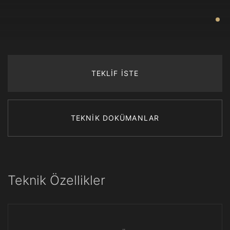
TEKLİF İSTE
TEKNİK DOKÜMANLAR
Teknik Özellikler