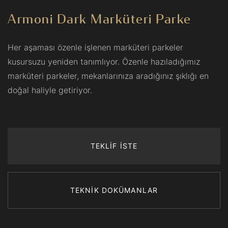
Armoni Dark Marküteri Parke
Her aşaması özenle işlenen marküteri parkeler
kusursuzu yeniden tanımlıyor. Özenle hazıladığımız
marküteri parkeler, mekanlarınıza aradığınız şıklığı en
doğal haliyle getiriyor.
TEKLİF İSTE
TEKNİK DOKÜMANLAR