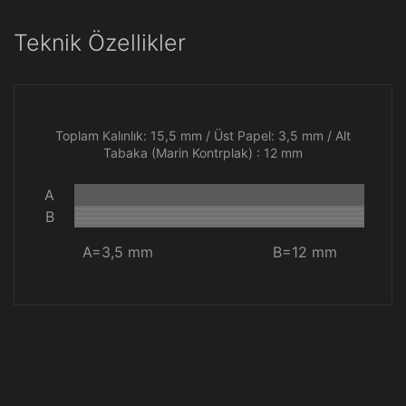
Teknik Özellikler
Toplam Kalınlık: 15,5 mm / Üst Papel: 3,5 mm / Alt
Tabaka (Marin Kontrplak) : 12 mm
A
B
A=3,5 mm
B=12 mm