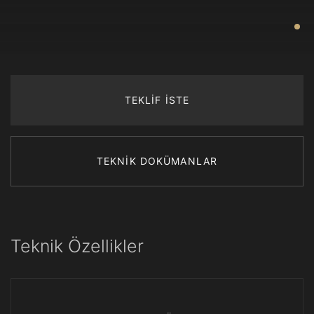
TEKLİF İSTE
TEKNİK DOKÜMANLAR
Teknik Özellikler