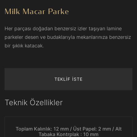
Milk Macar Parke
Her parçası doğadan benzersiz izler taşıyan lamine
parkeler desen ve budaklarıyla mekanlarınıza benzersiz
bir şıklık katacak.
TEKLİF İSTE
Teknik Özellikler
Toplam Kalınlık: 12 mm / Üst Papel: 2 mm / Alt
Tabaka Kontrplak : 10 mm