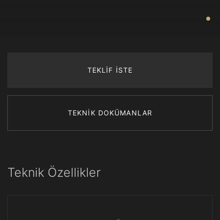
TEKLİF İSTE
TEKNİK DOKÜMANLAR
Teknik Özellikler