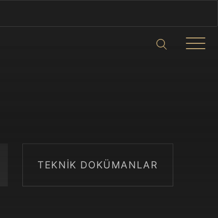
TEKNİK DOKÜMANLAR