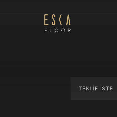
TEKLİF İSTE