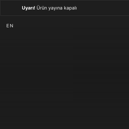
Uyarı!
Ürün yayına kapalı
EN